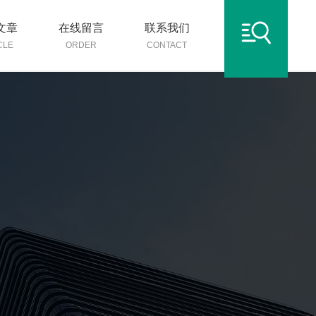
文章
在线留言
联系我们
CLE
ORDER
CONTACT