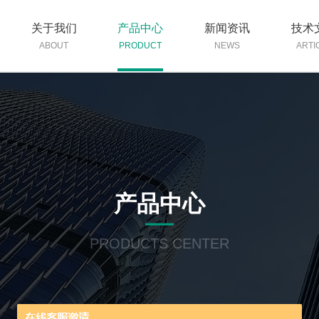
关于我们
产品中心
新闻资讯
技术
ABOUT
PRODUCT
NEWS
ARTI
产品中心
PRODUCTS CENTER