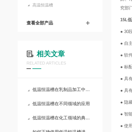
高温恒温槽
究部
15L
查看全部产品
● 3
● 
相关文章
● 
RELATED ARTICLES
● 
● 
低温恒温槽在乳制品加工中的应用
● 
● 
低温恒温槽在不同领域的应用
● 
低温恒温槽在化工领域的典型应用场景
● 
如何正确使用低温恒温槽进行实验