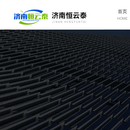
首页
HOME