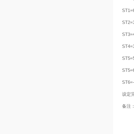
ST1=
ST2=
ST3=
ST4=
ST5=
ST5=
ST6=
设定
备注