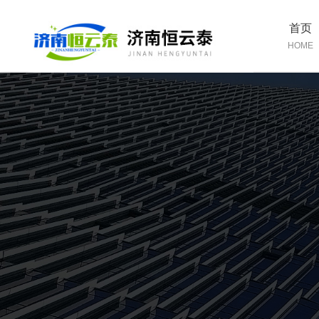
首页
HOME