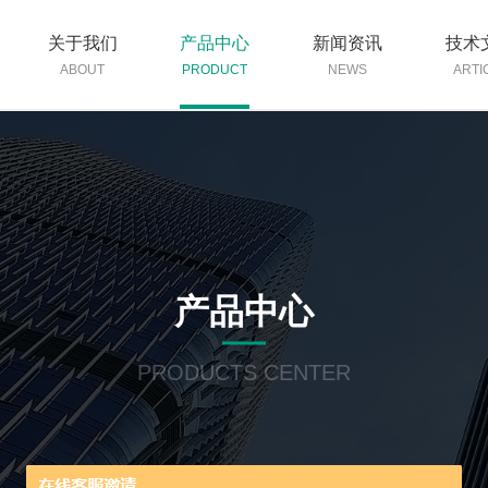
关于我们
产品中心
新闻资讯
技术
ABOUT
PRODUCT
NEWS
ARTI
产品中心
PRODUCTS CENTER