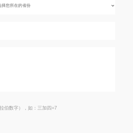
拉伯数字），如：三加四=7