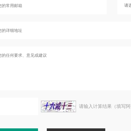
请输入计算结果（填写阿