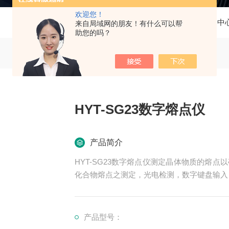
欢迎您！
当前位置：
首页
产品中
来自局域网的朋友！有什么可以帮
助您的吗？
HYT-SG23数字熔点仪
产品简介
HYT-SG23数字熔点仪测定晶体物质的熔
化合物熔点之测定，光电检测，数字键盘输入，
可向PC机传送数据，屏幕直接显示融化曲线
产品型号：