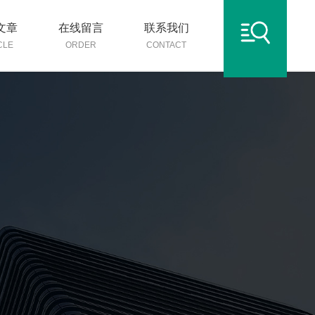
文章
在线留言
联系我们
CLE
ORDER
CONTACT