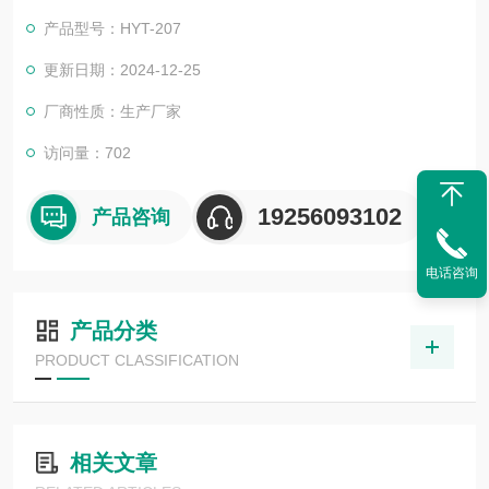
产品型号：HYT-207
更新日期：2024-12-25
厂商性质：生产厂家
访问量：702
19256093102
产品咨询
电话咨询
产品分类
PRODUCT CLASSIFICATION
相关文章