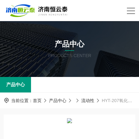
产品中心
PRODUCTS CENTER
产品中心
当前位置：
首页
产品中心
流动性
HYT-207氧化铝流动角测定仪