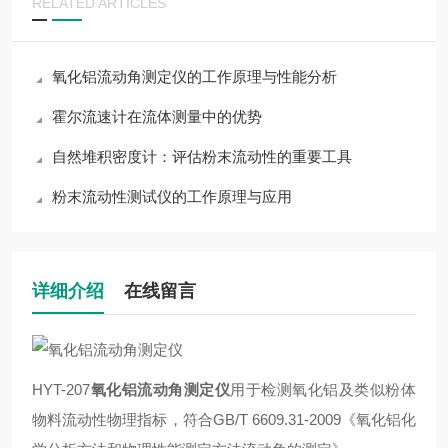
RELATED ARTICLES
氧化铝流动角测定仪的工作原理与性能分析
霍尔流速计在流体测量中的优势
自然堆积密度计：评估粉末流动性的重要工具
粉末流动性测试仪的工作原理与应用
详细介绍
在线留言
HYT-207
氧化铝流动角测定仪
用于检测氧化铝及类似粉体
物料流动性物理指标，符合GB/T 6609.31-2009《氧化铝化