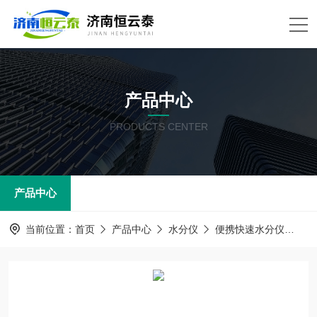
产品中心
PRODUCTS CENTER
产品中心
当前位置：
首页
产品中心
水分仪
便携快速水分仪
H