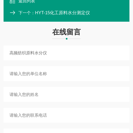
返回列表
HYT-15化工原料水分测定仪
下一个：
在线留言