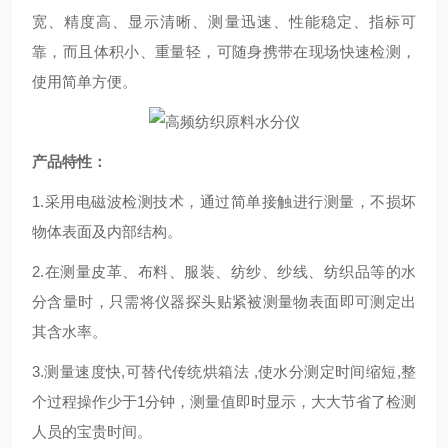
宽、精度高、显示清晰、测量迅速、性能稳定、指标可
靠，而且体积小、重量轻，可随身携带在现场快速检测，
使用简单方便。
产品特性：
1.
采用电磁波检测技术，通过简单接触进行测量，不损坏
物体表面及内部结构。
2.
在测量皮革、布料、服装、纺纱、纱线、纺织品等的水
分含量时，只需将仪器探头贴紧被测量物表面即可测定出
其含水率。
3.
测量速度快
,可替代传统烘箱法 ,使水分测定时间缩短,整
个过程操作少于1分钟，测量值即时显示，大大节省了检测
人员的宝贵时间。