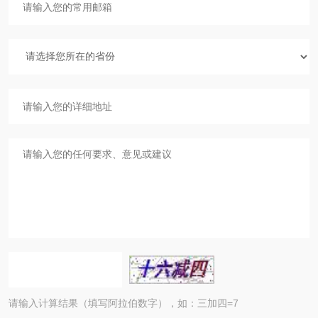
请输入计算结果（填写阿拉伯数字），如：三加四=7