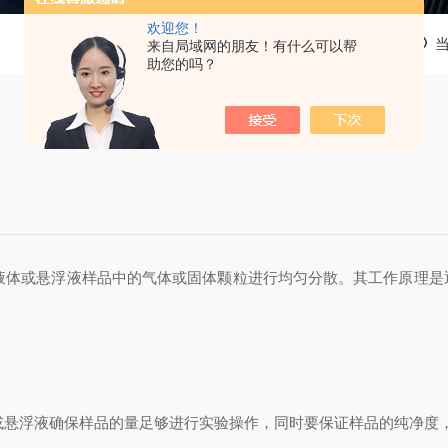
欢迎您！
来自局域网的朋友！有什么可以帮
助您的吗？
液体或悬浮液样品中的气体或固体颗粒进行均匀分散。其工作原理是
或悬浮液确保样品的量足够进行实验操作，同时要保证样品的纯净度