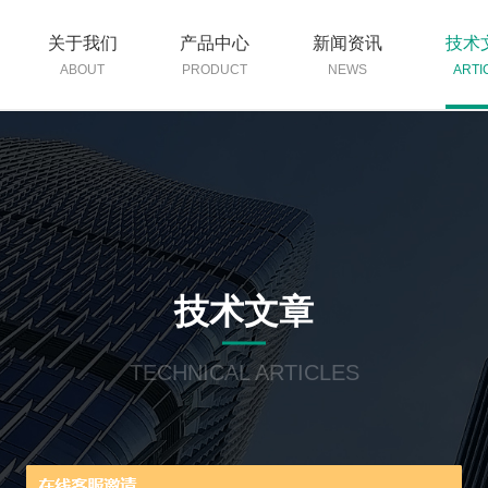
关于我们
产品中心
新闻资讯
技术
ABOUT
PRODUCT
NEWS
ARTI
技术文章
TECHNICAL ARTICLES