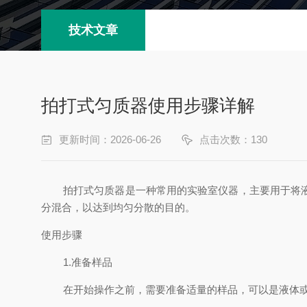
技术文章
拍打式匀质器使用步骤详解
更新时间：2026-06-26
点击次数：130
拍打式匀质器是一种常用的实验室仪器，主要用于将
分混合，以达到均匀分散的目的。
使用步骤
1.准备样品
在开始操作之前，需要准备适量的样品，可以是液体