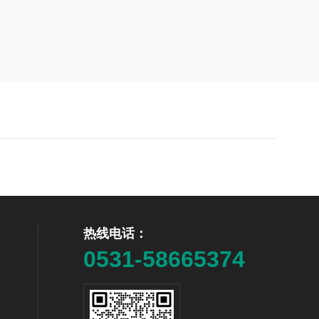
热线电话：
0531-58665374