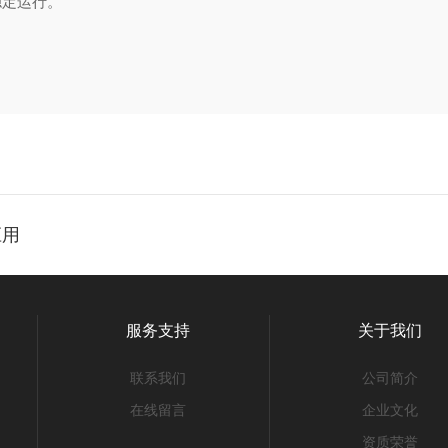
稳定运行。
应用
服务支持
关于我们
联系我们
公司简介
在线留言
企业文化
资质荣誉