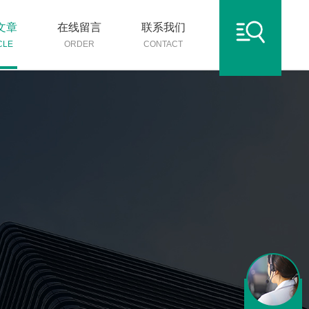
文章
在线留言
联系我们
CLE
ORDER
CONTACT