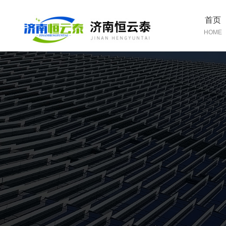
首页
HOME