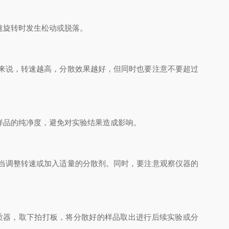
速旋转时发生松动或脱落。
来说，转速越高，分散效果越好，但同时也要注意不要超过
样品的纯净度，避免对实验结果造成影响。
当调整转速或加入适量的分散剂。同时，要注意观察仪器的
质器，取下拍打板，将分散好的样品取出进行后续实验或分