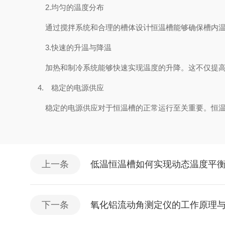
2.
均匀的温度分布
通过搅拌系统和合理的槽体设计恒温槽能够确保槽内温
3.
快速的升温与降温
加热和制冷系统能够快速实现温度的升降。这不仅提高
4.
稳定的电源供应
稳定的电源供应对于恒温槽的正常运行至关重要。恒温
上一条
低温恒温槽如何实现动态温度平
下一条
氧化铝流动角测定仪的工作原理