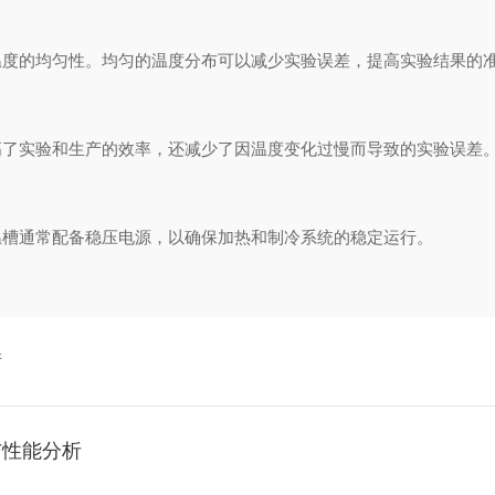
度的均匀性。均匀的温度分布可以减少实验误差，提高实验结果的
了实验和生产的效率，还减少了因温度变化过慢而导致的实验误差
槽通常配备稳压电源，以确保加热和制冷系统的稳定运行。
衡
与性能分析