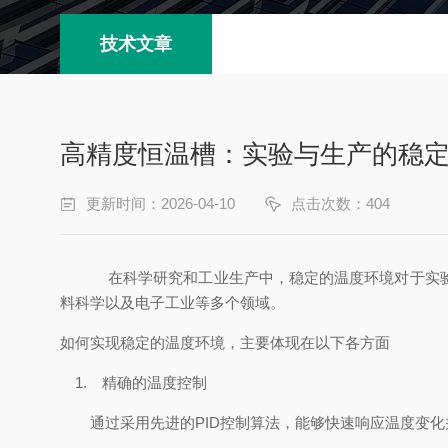
技术文章
高精度恒温槽：实验与生产的稳
更新时间：2026-04-10
点击次数：404
在科学研究和工业生产中，稳定的温度环境对于实
料科学以及电子工业等多个领域。
如何实现稳定的温度环境
，
主要体现在以下各方面
1.
精确的温度控制
通过采用先进的
PID控制算法，能够快速响应温度变