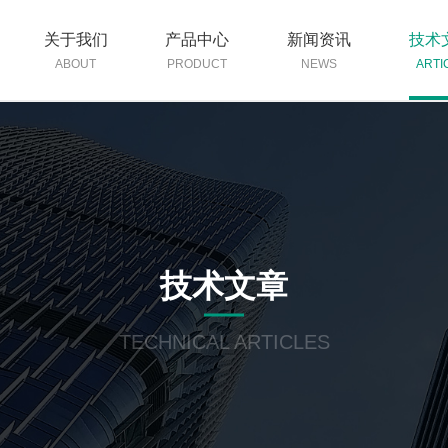
关于我们
产品中心
新闻资讯
技术
ABOUT
PRODUCT
NEWS
ARTI
技术文章
TECHNICAL ARTICLES