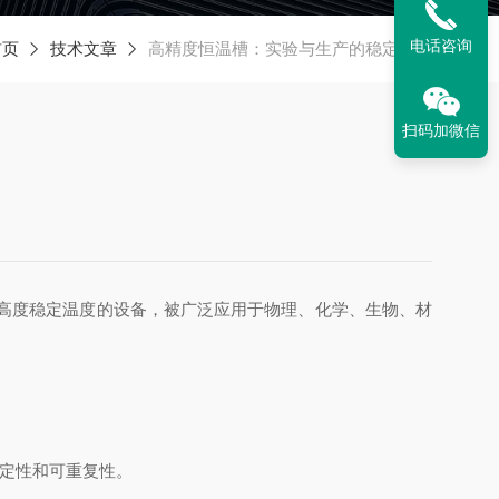
电话咨询
首页
技术文章
高精度恒温槽：实验与生产的稳定保障
扫码加微信
高度稳定温度的设备，被广泛应用于物理、化学、生物、材
稳定性和可重复性。