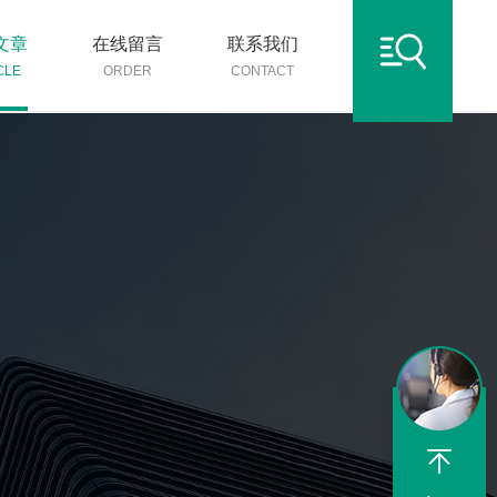
文章
在线留言
联系我们
CLE
ORDER
CONTACT