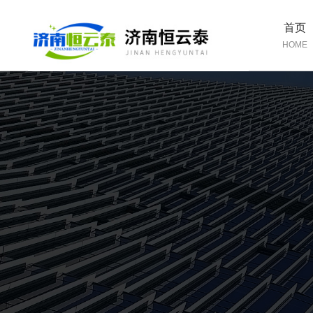
首页
HOME