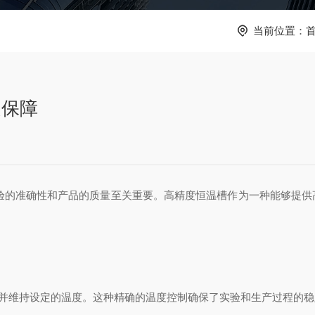
当前位置：
定保障
验的准确性和产品的质量至关重要。高精度恒温槽作为一种能够提供
化并维持设定的温度。这种精确的温度控制确保了实验和生产过程的