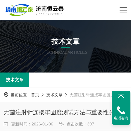
技术文章
TECHNICAL ARTICLES
技术文章
当前位置：
首页
技术文章
无菌注射针连接牢固度测试方法与重要性分析
无菌注射针连接牢固度测试方法与重要性分析
电话咨询
更新时间：2026-01-06
点击次数：397