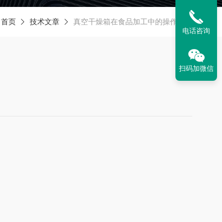
：
首页
技术文章
真空干燥箱在食品加工中的操作方法
电话咨询
扫码加微信