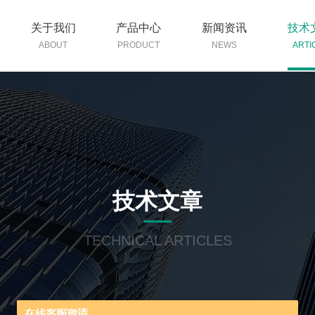
关于我们
产品中心
新闻资讯
技术
ABOUT
PRODUCT
NEWS
ARTI
技术文章
TECHNICAL ARTICLES