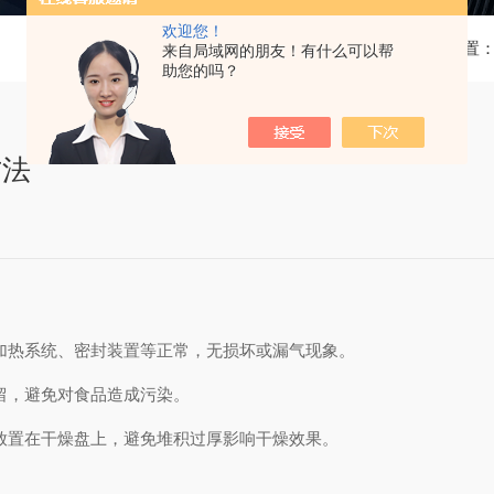
欢迎您！
当前位置
来自局域网的朋友！有什么可以帮
助您的吗？
方法
、加热系统、密封装置等正常，无损坏或漏气现象。
残留，避免对食品造成污染。
匀放置在干燥盘上，避免堆积过厚影响干燥效果。