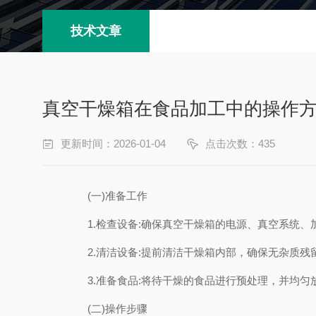
技术文章
真空干燥箱在食品加工中的操作
更新时间：2026-01-04
点击次数：435
(一)准备工作
1.检查设备:确保真空干燥箱的电源、真空系统
2.清洁设备:提前清洁干燥箱内部，确保无杂质
3.准备食品:将待干燥的食品进行预处理，并均
(二)操作步骤