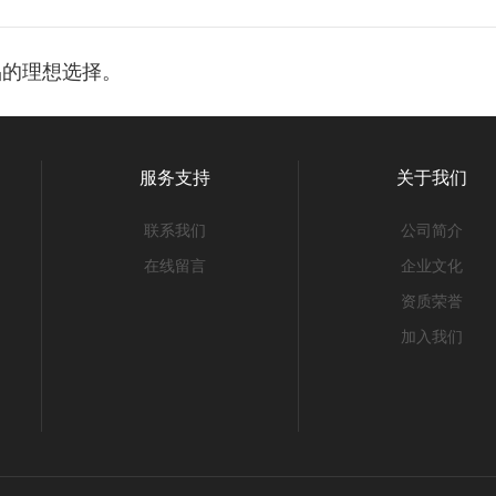
品的理想选择。
服务支持
关于我们
联系我们
公司简介
在线留言
企业文化
资质荣誉
加入我们