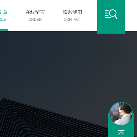
文章
在线留言
联系我们
CLE
ORDER
CONTACT