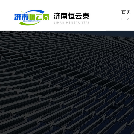
首页
HOME