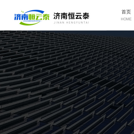
首页
HOME