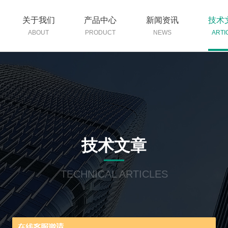
关于我们
产品中心
新闻资讯
技术
ABOUT
PRODUCT
NEWS
ARTI
技术文章
TECHNICAL ARTICLES