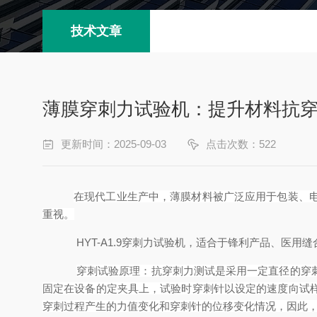
技术文章
薄膜穿刺力试验机：提升材料抗
更新时间：2025-09-03
点击次数：522
在现代工业生产中，薄膜材料被广泛应用于包装、
重视。
HYT-A1.9穿刺力试验机，适合于锋利产品、医
穿刺试验原理：抗穿刺力测试是采用一定直径的穿
固定在设备的定夹具上，试验时穿刺针以设定的速度向试
穿刺过程产生的力值变化和穿刺针的位移变化情况，因此