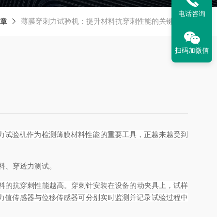
电话咨询
章
薄膜穿刺力试验机：提升材料抗穿刺性能的关键工具
扫码加微信
力试验机作为检测薄膜材料性能的重要工具，正越来越受到
材料、穿透力测试。
料的抗穿刺性能越高。穿刺针安装在设备的动夹具上，试样
力值传感器与位移传感器可分别实时监测并记录试验过程中