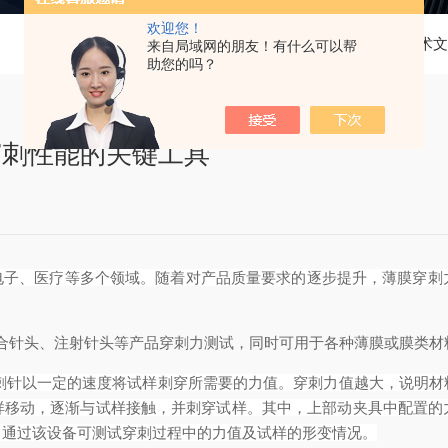
欢迎您！
当前位置：
首页
技术文
来自局域网的朋友！有什么可以帮
助您的吗？
穿刺性能的关键工具
电子、医疗等多个领域。随着对产品质量要求的逐步提升，薄膜穿刺
用缝合针头、注射针头等产品穿刺力测试，同时可用于各种薄膜或膜类
刺针以一定的速度将试样刺穿所需要的力值。穿刺力值越大，说明材
样移动，逐渐与试样接触，并刺穿试样。其中，上部动夹具中配置的
，通过该设备可测试穿刺过程中的力值及试样的形变情况。