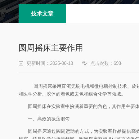
技术文章
​圆周摇床主要作用
更新时间：2025-06-13
点击次数：693
圆周摇床采用直流无刷电机和微电脑控制技术、旋
和医学分析、胶体的着色或去色和组合化学等领域。
圆周摇床在实验室中扮演着重要的角色，其作用主要体
一、高效的振荡混匀
圆周摇床通过圆周运动的方式，为实验室样品提供高效的
研究，还是医学分析等领域，圆周摇床都能提供可靠的混