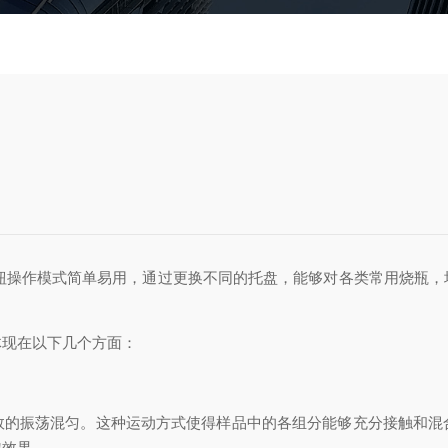
钮操作模式简单易用，通过更换不同的托盘，能够对各类常用烧瓶，
现在以下几个方面：
振荡混匀。这种运动方式使得样品中的各组分能够充分接触和混
匀效果。