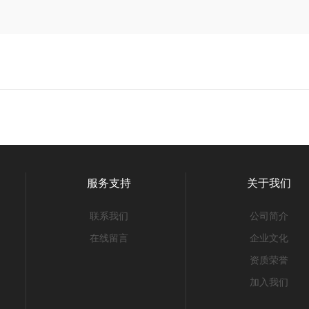
服务支持
关于我们
联系我们
公司简介
在线留言
企业文化
资质荣誉
加入我们