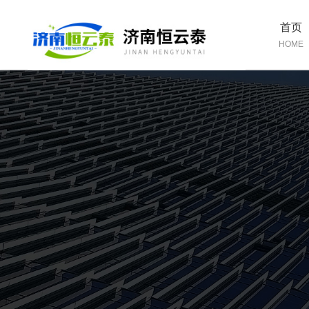
首页
HOME