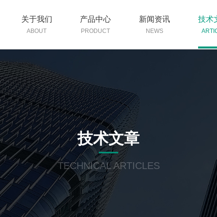
关于我们
产品中心
新闻资讯
技术
ABOUT
PRODUCT
NEWS
ARTI
技术文章
TECHNICAL ARTICLES