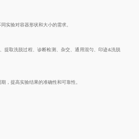
同实验对容器形状和大小的需求。
、提取洗脱过程、诊断检测、杂交、通用混匀、印迹
&洗脱
期，提高实验结果的准确性和可靠性。