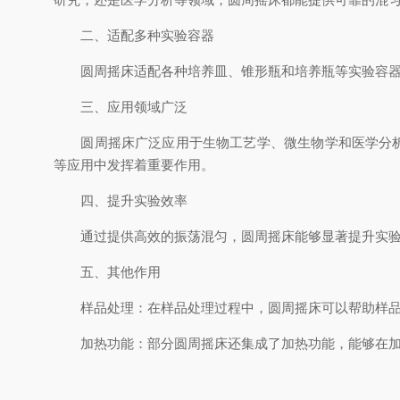
二、适配多种实验容器
圆周摇床适配各种培养皿、锥形瓶和培养瓶等实验容器。
三、应用领域广泛
圆周摇床广泛应用于生物工艺学、微生物学和医学分析
等应用中发挥着重要作用。
四、提升实验效率
通过提供高效的振荡混匀，圆周摇床能够显著提升实验效
五、其他作用
样品处理：在样品处理过程中，圆周摇床可以帮助样品
加热功能：部分圆周摇床还集成了加热功能，能够在加