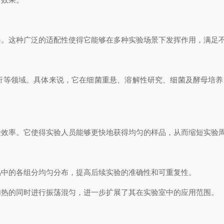
这种广泛的适配性使得它能够在多种实验场景下发挥作用，满足不
等领域。具体来说，它在细菌重悬、溶解性研究、细菌及酵母培养
率。它使得实验人员能够更快地获得均匀的样品，从而缩短实验周
中的各组分均匀分布，提高后续实验的准确性和可重复性。
热的同时进行振荡混匀，进一步扩展了其在实验室中的应用范围。