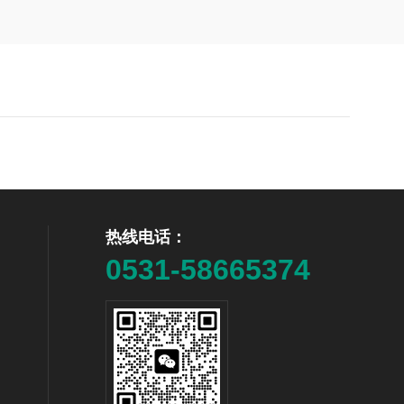
热线电话：
0531-58665374