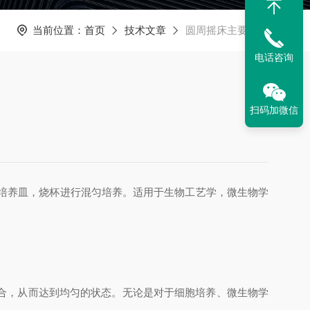
当前位置：
首页
技术文章
​圆周摇床主要作用
电话咨询
扫码加微信
培养皿，烧杯进行混匀培养。适用于生物工艺学，微生物学
合，从而达到均匀的状态。无论是对于细胞培养、微生物学