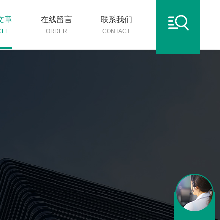
文章
在线留言
联系我们
CLE
ORDER
CONTACT