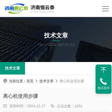
技术文章
TECHNICAL ARTICLES
技术文章
当前位置：
首页
技术文章
离心机使用步骤
电话咨询
离心机使用步骤
更新时间：2024-12-17
点击次数：1231