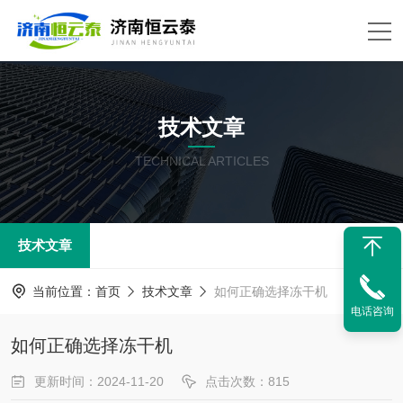
技术文章
TECHNICAL ARTICLES
技术文章
当前位置：
首页
技术文章
如何正确选择冻干机
电话咨询
如何正确选择冻干机
更新时间：2024-11-20
点击次数：815