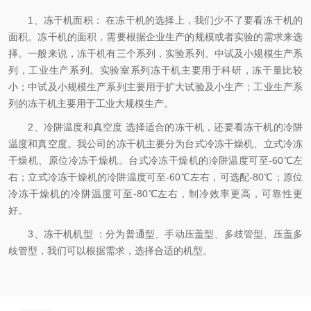
1、冻干机面积： 在冻干机的选择上，我们少不了要看冻干机的
面积。冻干机的面积，需要根据企业生产的规模或者实验的需求来选
择。一般来说，冻干机有三个系列，实验系列、中试及小规模生产系
列，工业生产系列。实验室系列冻干机主要用于科研，冻干量比较
小；中试及小规模生产系列主要用于扩大试验及小生产；工业生产系
列的冻干机主要用于工业大规模生产。
2、冷阱温度和真空度 选择适合的冻干机，还要看冻干机的冷阱
温度和真空度。我公司的冻干机主要分为台式冷冻干燥机、立式冷冻
干燥机、原位冷冻干燥机。台式冷冻干燥机的冷阱温度可至-60℃左
右；立式冷冻干燥机的冷阱温度可至-60℃左右，可选配-80℃；原位
冷冻干燥机的冷阱温度可至-80℃左右，制冷效率更高，可靠性更
好。
3、冻干机机型 ：分为普通型、手动压盖型、多歧管型、压盖多
歧管型，我们可以根据需求，选择合适的机型。