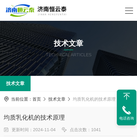
技术文章
TECHNICAL ARTICLES
技术文章
当前位置：
首页
技术文章
均质乳化机的技术原理
均质乳化机的技术原理
电话咨询
更新时间：2024-11-04
点击次数：1041