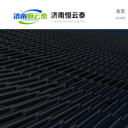
首页
HOME