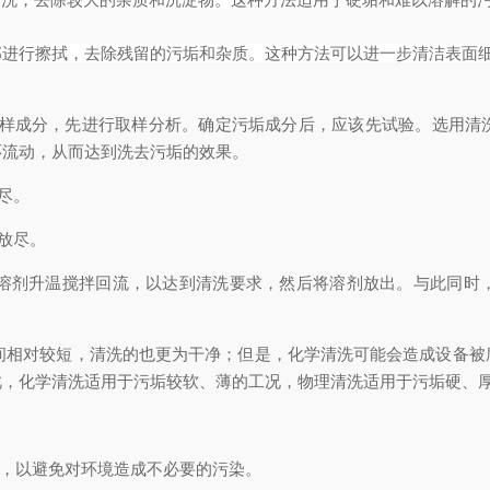
部进行擦拭，去除残留的污垢和杂质。这种方法可以进一步清洁表面
样成分，先进行取样分析。确定污垢成分后，应该先试验。选用清
环流动，从而达到洗去污垢的效果。
尽。
放尽。
溶剂升温搅拌回流，以达到清洗要求，然后将溶剂放出。与此同时
间相对较短，清洗的也更为干净；但是，化学清洗可能会造成设备被
此，化学清洗适用于污垢较软、薄的工况，物理清洗适用于污垢硬、
剂，以避免对环境造成不必要的污染。