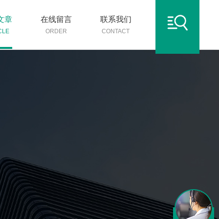
文章
在线留言
联系我们
CLE
ORDER
CONTACT