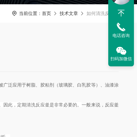
当前位置：
首页
技术文章
如何清洗反应釜
电话咨询
扫码加微信
被广泛应用于树脂、胶粘剂（玻璃胶、白乳胶等）、油漆涂
。因此，定期清洗反应釜是非常必要的。
一般来说，反应釜
污垢。