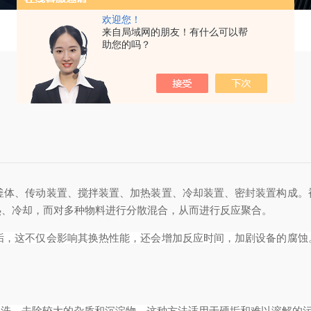
欢迎您！
来自局域网的朋友！有什么可以帮
助您的吗？
釜体、传动装置、搅拌装置、加热装置、冷却装置、密封装置构成。
热、冷却，而对多种物料进行分散混合，从而进行反应聚合。
垢，这不仅会影响其换热性能，还会增加反应时间，加剧设备的腐蚀
冲洗，去除较大的杂质和沉淀物。这种方法适用于硬垢和难以溶解的