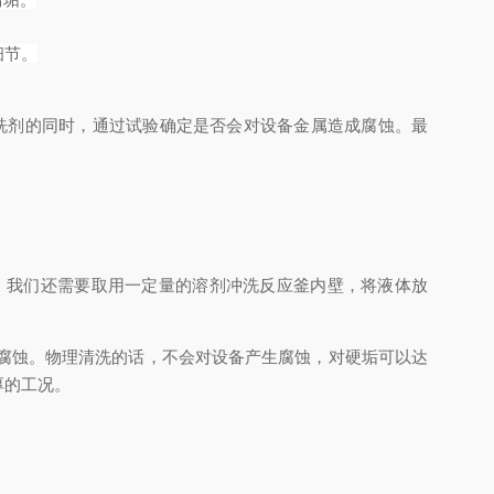
细节。
洗剂的同时，通过试验确定是否会对设备金属造成腐蚀。最
，我们还需要取用一定量的溶剂冲洗反应釜内壁，将液体放
腐蚀。物理清洗的话，不会对设备产生腐蚀，对硬垢可以达
厚的工况。