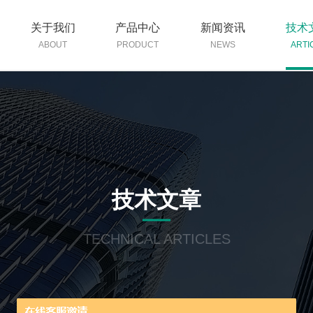
关于我们
产品中心
新闻资讯
技术
ABOUT
PRODUCT
NEWS
ARTI
技术文章
TECHNICAL ARTICLES