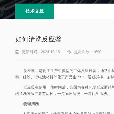
技术文章
如何清洗反应釜
更新时间：2024-10-16
点击次数：1690
反应釜，是化工生产中典型的主体反应设备，通常由
料、硅胶、锂电池材料等化工产品生产中，通过搅拌、加
反应釜在使用一段时间后，会因为各种化学反应而结
的清洗方法主要有两种，一是物理清洗，一是化学清洗。
物理清洗
1.高压水枪清洗：使用高压水枪对反应釜内表面进行